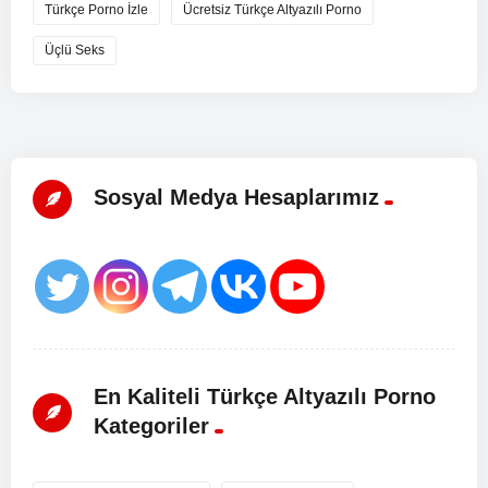
Türkçe Porno İzle
Ücretsiz Türkçe Altyazılı Porno
Üçlü Seks
Sosyal Medya Hesaplarımız
En Kaliteli Türkçe Altyazılı Porno
Kategoriler