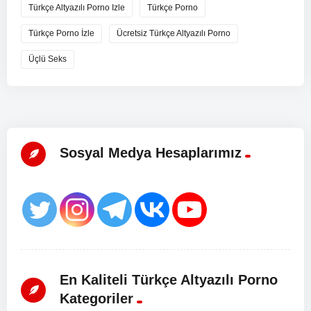
Türkçe Altyazılı Porno Izle
Türkçe Porno
Türkçe Porno İzle
Ücretsiz Türkçe Altyazılı Porno
Üçlü Seks
Sosyal Medya Hesaplarımız
En Kaliteli Türkçe Altyazılı Porno
Kategoriler