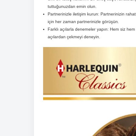
tuttuğunuzdan emin olun.
Partnerinizle iletişim kurun: Partnerinizin r
için her zaman partnerinizle görüşün.
Farklı açılarla denemeler yapın: Hem siz hem de
açılardan çekmeyi deneyin.