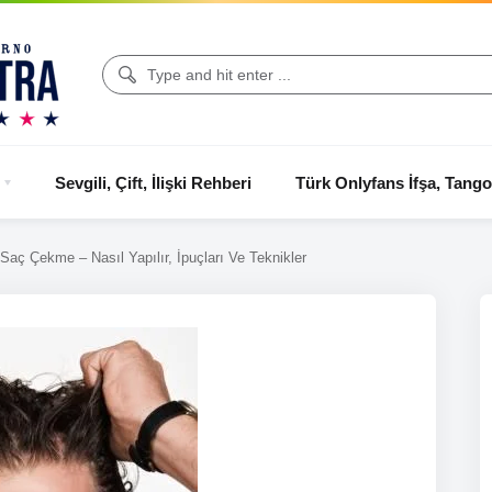
Sevgili, Çift, İlişki Rehberi
Türk Onlyfans İfşa, Tango
Saç Çekme – Nasıl Yapılır, İpuçları Ve Teknikler