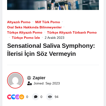
Altyazılı Porno
Milf Türk Porno
Oral Seks Hakkında Bilinmeyenler
Türkçe Altyazılı Porno
Türkçe Altyazılı Türbanlı Porno
Türkçe Porno İzle
2 Aralık 2023
Sensational Saliva Symphony:
İlerisi İçin Söz Vermeyin
Zapier
Joined: Sep 2023
0
0
94