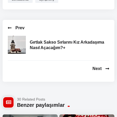
Prev
Gırtlak Sakso Sırlarını Kız Arkadaşıma
Nasıl Açacağım?+
Next
30 Related Posts
Benzer paylaşımlar