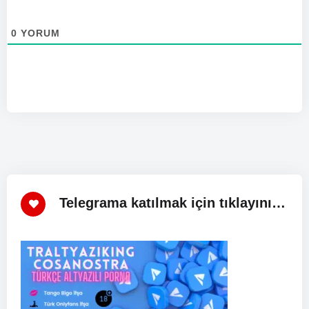
0
YORUM
Telegrama katılmak için tıklayınız!