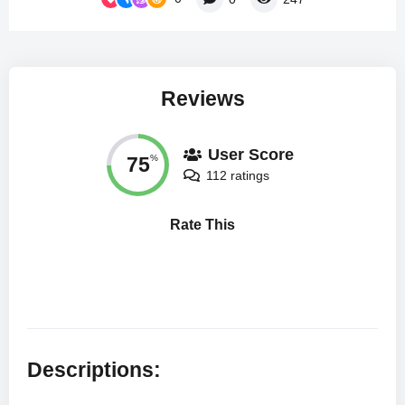
Reviews
User Score
75
%
112 ratings
Rate This
Descriptions: