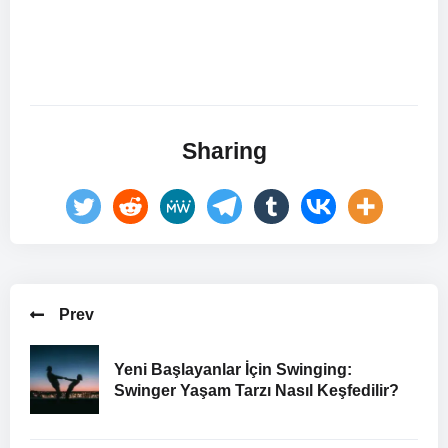
Sharing
Prev
Yeni Başlayanlar İçin Swinging:
Swinger Yaşam Tarzı Nasıl Keşfedilir?