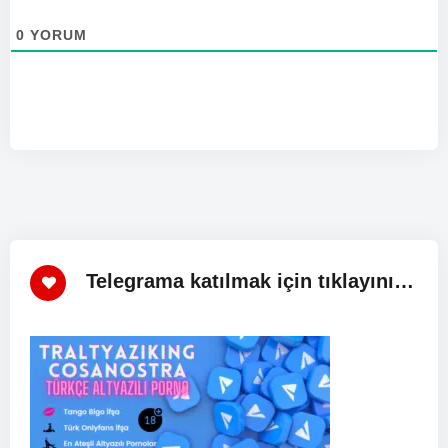
0
YORUM
Telegrama katılmak için tıklayınız!