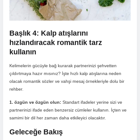
Başlık 4: Kalp atışlarını
hızlandıracak romantik tarz
kullanın
Kelimelerin gücüyle‌ bağ kurarak partnerinizi şehvetten
çıldırtmaya hazır mısınız? İşte hızlı kalp atışlarına neden
olacak romantik sözler ve vahşi mesaj örnekleriyle dolu bir
rehber.
1. özgün ve özgün ⁢olun:
Standart ifadeler yerine sizi ve
partnerinizi ifade eden benzersiz ⁢cümleler kullanın. İçten ve
samimi bir dil her zaman daha etkileyici olacaktır.
Geleceğe Bakış