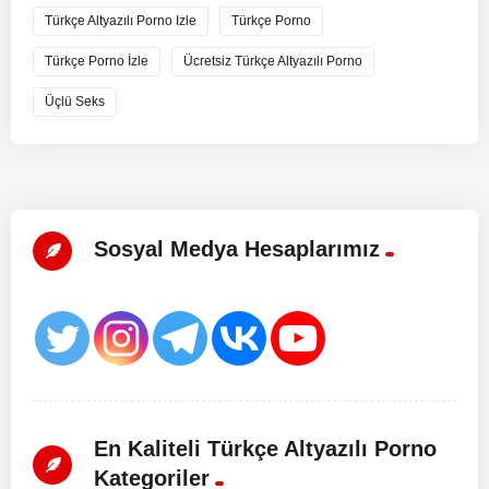
Türkçe Altyazılı Porno Izle
Türkçe Porno
Türkçe Porno İzle
Ücretsiz Türkçe Altyazılı Porno
Üçlü Seks
Sosyal Medya Hesaplarımız
En Kaliteli Türkçe Altyazılı Porno
Kategoriler