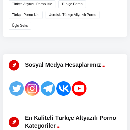
Türkçe Altyazılı Porno Izle
Türkçe Porno
Türkçe Porno İzle
Ücretsiz Türkçe Altyazılı Porno
Üçlü Seks
Sosyal Medya Hesaplarımız
En Kaliteli Türkçe Altyazılı Porno
Kategoriler