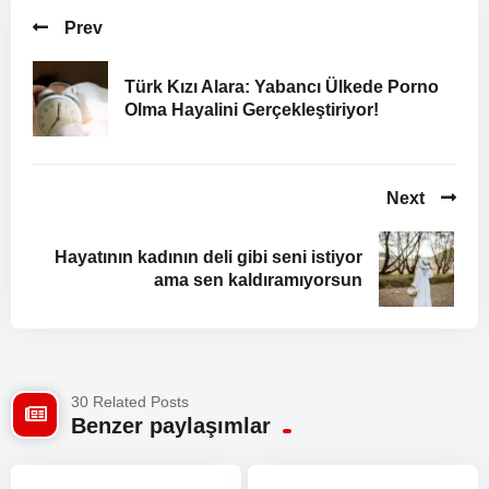
Prev
Türk Kızı Alara: Yabancı Ülkede Porno
Olma Hayalini Gerçekleştiriyor!
Next
Hayatının kadının deli gibi seni istiyor
ama sen kaldıramıyorsun
30 Related Posts
Benzer paylaşımlar