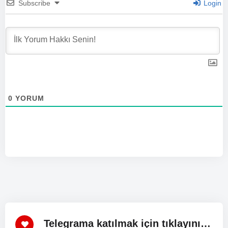
Subscribe
Login
0
YORUM
Telegrama katılmak için tıklayınız!