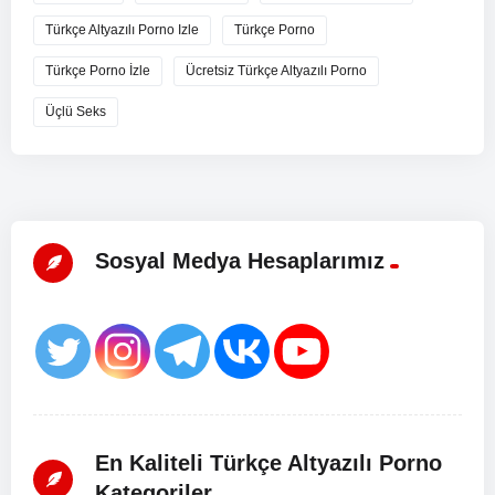
Türkçe Altyazılı Porno Izle
Türkçe Porno
Türkçe Porno İzle
Ücretsiz Türkçe Altyazılı Porno
Üçlü Seks
Sosyal Medya Hesaplarımız
En Kaliteli Türkçe Altyazılı Porno
Kategoriler